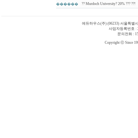
?? Murdoch University? 20% ??? ??!
������
에듀하우스(주)
(06233) 서울특별
사업자등록번호 : 21
문의전화 : 1588
Copyright ⓒ Since 1