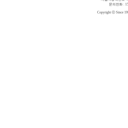
문의전화 : 1588
Copyright ⓒ Since 1