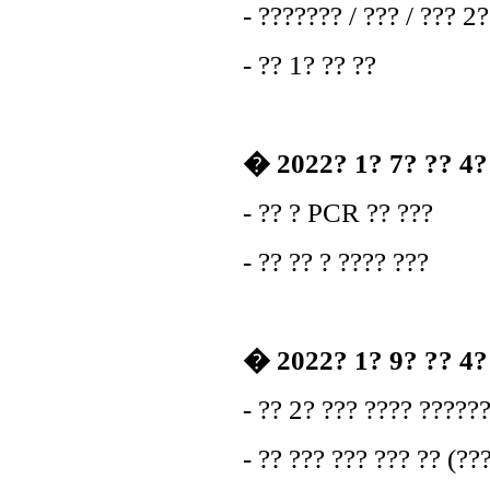
- ??????? / ??? / ??? 2?
- ?? 1? ?? ??
� 2022? 1? 7? ?? 4? 
- ?? ? PCR ?? ???
- ?? ?? ? ???? ???
� 2022? 1? 9? ?? 4? 
- ?? 2? ??? ???? ?????
- ?? ??? ??? ??? ?? (??