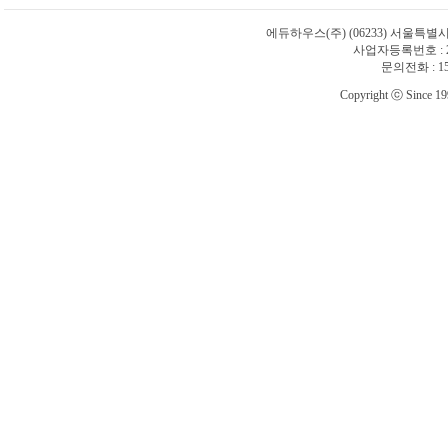
에듀하우스(주)
(06233) 서울특별
사업자등록번호 : 21
문의전화 : 1588
Copyright ⓒ Since 1